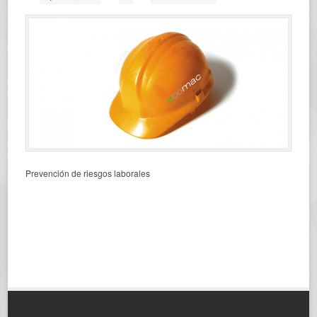
Prevención de riesgos laborales