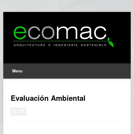
Menu
Evaluación Ambiental