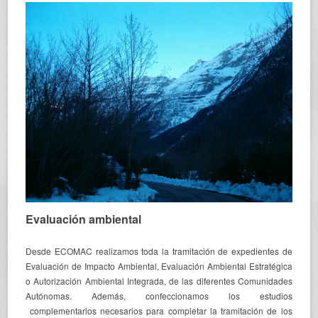
Evaluación ambiental
Desde ECOMAC realizamos toda la tramitación de expedientes de
Evaluación de Impacto Ambiental, Evaluación Ambiental Estratégica
o Autorización Ambiental Integrada, de las diferentes Comunidades
Autónomas. Además, confeccionamos los estudios
complementarios necesarios para completar la tramitación de los