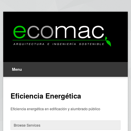
Menu
Eficiencia Energética
Eficiencia energética en edificación y alumbrado público
Browse Services