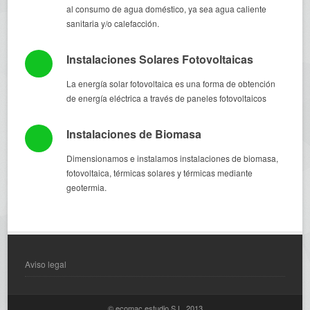
al consumo de agua doméstico, ya sea agua caliente
sanitaria y/o calefacción.
Instalaciones Solares Fotovoltaicas
La energía solar fotovoltaica es una forma de obtención
de energía eléctrica a través de paneles fotovoltaicos
Instalaciones de Biomasa
Dimensionamos e instalamos instalaciones de biomasa,
fotovoltaica, térmicas solares y térmicas mediante
geotermia.
Aviso legal
© ecomac estudio S.L. 2013