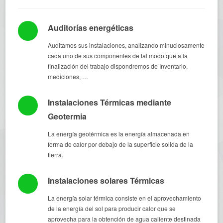
Auditorías energéticas
Auditamos sus instalaciones, analizando minuciosamente
cada uno de sus componentes de tal modo que a la
finalización del trabajo dispondremos de Inventario,
mediciones, …
Instalaciones Térmicas mediante
Geotermia
La energía geotérmica es la energía almacenada en
forma de calor por debajo de la superficie solida de la
tierra.
Instalaciones solares Térmicas
La energía solar térmica consiste en el aprovechamiento
de la energía del sol para producir calor que se
aprovecha para la obtención de agua caliente destinada