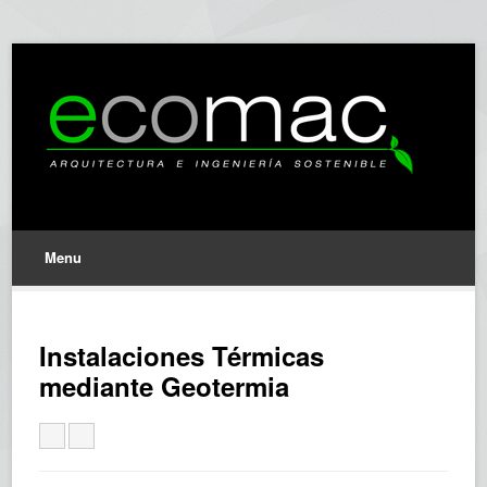
Menu
Instalaciones Térmicas
mediante Geotermia