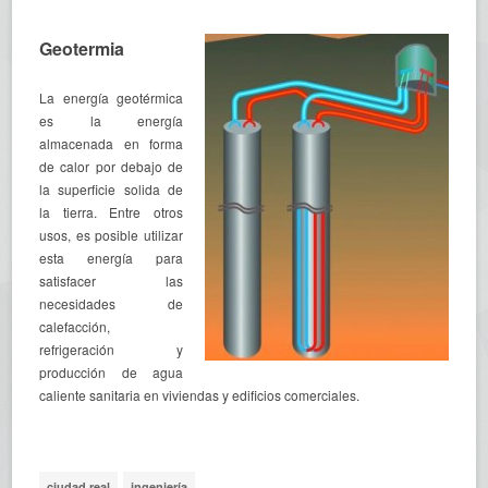
Geotermia
La energía geotérmica
es la energía
almacenada en forma
de calor por debajo de
la superficie solida de
la tierra. Entre otros
usos, es posible utilizar
esta energía para
satisfacer las
necesidades de
calefacción,
refrigeración y
producción de agua
caliente sanitaria en viviendas y edificios comerciales.
ciudad real
ingeniería