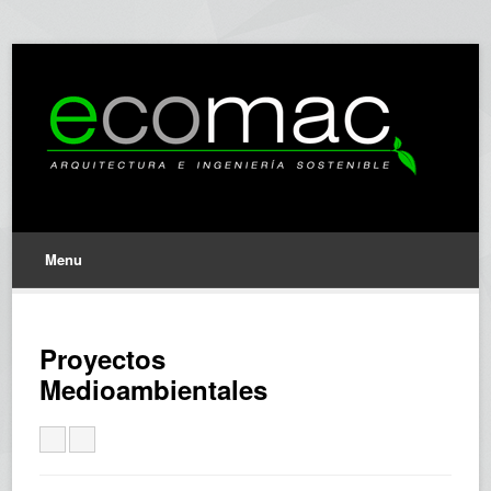
Menu
Proyectos
Medioambientales