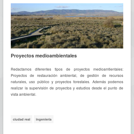
Proyectos medioambientales
Redactamos diferentes tipos de proyectos medioamtientales:
Proyectos de restauración ambiental, de gestión de recursos
naturales, uso público y proyectos forestales. Además podemos
realizar la supervisión de proyectos y estudios desde el punto de
vista ambiental.
ciudad real
ingeniería