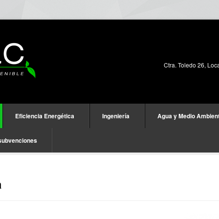
Ctra. Toledo 26, Loc
Eficiencia Energética
Ingeniería
Agua y Medio Ambien
subvenciones
a